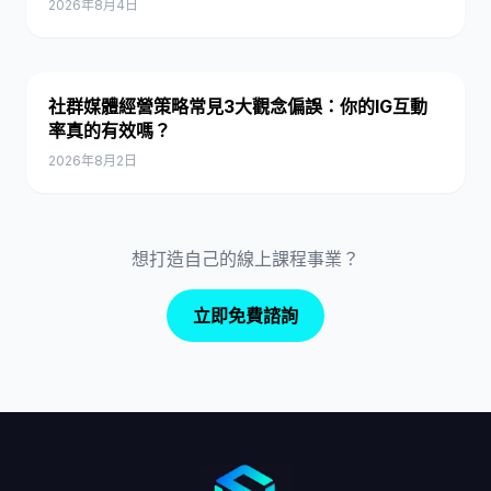
2026年8月4日
社群媒體經營策略常見3大觀念偏誤：你的IG互動
率真的有效嗎？
2026年8月2日
想打造自己的線上課程事業？
立即免費諮詢