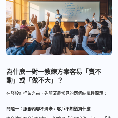
為什麼一對一教練方案容易「賣不
動」或「做不大」？
在談設計框架之前，先釐清最常見的兩個結構性問題：
問題一：服務內容不清晰，客戶不知道買什麼