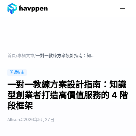
首頁
產品功能
專欄文章
首頁
/
專欄文章
/
一對一教練方案設計指南：知識型創業者打造高價值服務的 4 階段框架
Get Started
開課指南
一對一教練方案設計指南：知識
型創業者打造高價值服務的 4 階
段框架
Allison.C
2026年5月27日