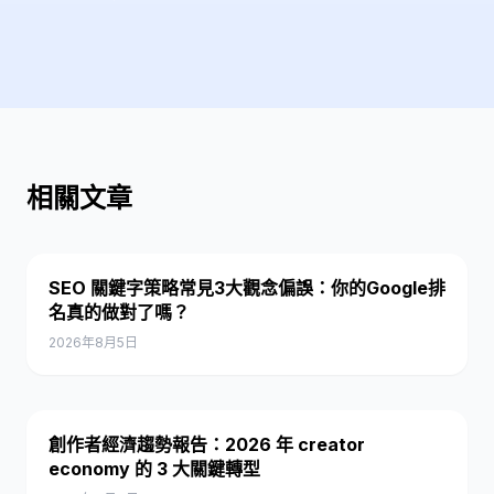
相關文章
SEO 關鍵字策略常見3大觀念偏誤：你的Google排
名真的做對了嗎？
2026年8月5日
創作者經濟趨勢報告：2026 年 creator
economy 的 3 大關鍵轉型