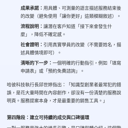
成果承諾：
用具體、可測量的語言描述服務結束後
的改變（避免使用「讓你更好」這類模糊敘述）。
流程說明：
讓潛在客戶知道「接下來會發生什
麼」，降低不確定感。
社會證明：
引用真實學員的改變（不需要姓名，描
述具體情境即可）。
清晰的下一步：
一個明確的行動指引，例如「填寫
申請表」或「預約免費諮詢」。
哈彼科技執行長邱世婷指出：「知識型創業者最常犯的錯
誤，是花大量時間在內容創作，卻沒有一份清楚的服務說
明頁。服務提案本身，才是最重要的銷售工具。」
第四階段：建立可持續的成交與口碑循環