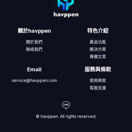
關於havppen
特色介紹
關於我們
產品功能
聯絡我們
解決方案
專欄文章
Email
服務與條款
service@havppen.com
使用條款
客服支援
© havppen. All rights reserved.