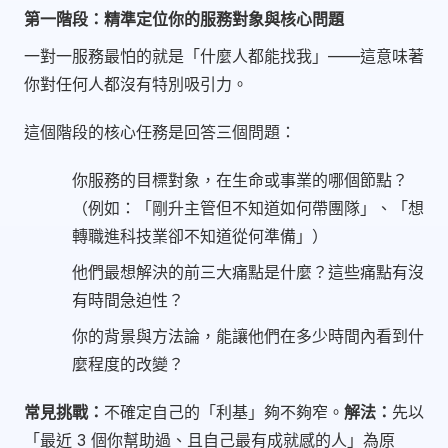
第一階段：精準定位你的服務對象與核心問題
一對一服務最怕的就是「什麼人都能找我」——這意味著
你對任何人都沒有特別吸引力。
這個階段的核心任務是回答三個問題：
你服務的目標對象，在生命或事業的哪個節點？
（例如：「剛升主管但不知道如何帶團隊」、「想
轉職進科技業卻不知道從何準備」）
他們最想解決的前三大痛點是什麼？這些痛點有沒
有時間急迫性？
你的背景與方法論，能讓他們在多少時間內看到什
麼程度的改變？
常見挑戰：
不確定自己的「利基」夠不夠窄。
解法：
先以
「最近 3 個你幫助過、且自己最有成就感的人」為原