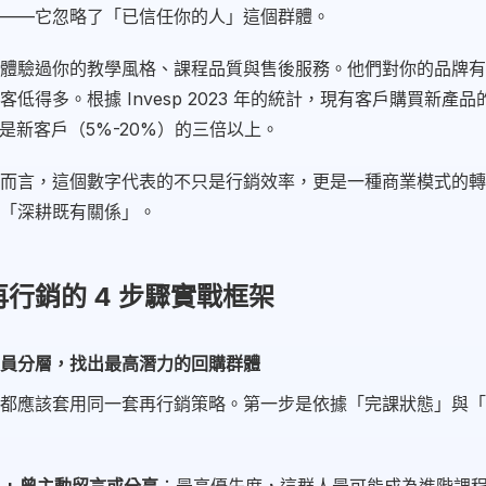
——它忽略了「已信任你的人」這個群體。
體驗過你的教學風格、課程品質與售後服務。他們對你的品牌有
低得多。根據 Invesp 2023 年的統計，現有客戶購買新產品
）是新客戶（5%-20%）的三倍以上。
而言，這個數字代表的不只是行銷效率，更是一種商業模式的轉
「深耕既有關係」。
行銷的 4 步驟實戰框架
員分層，找出最高潛力的回購群體
都應該套用同一套再行銷策略。第一步是依據「完課狀態」與「