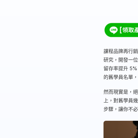
課程品牌再行銷，
研究，開發一位
留存率提升 5
的舊學員名單，
然而現實是，絕
上，對舊學員幾
步驟，讓你不必