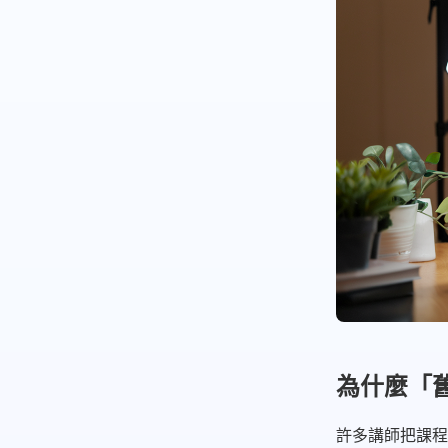
為什麼「
許多講師把課程