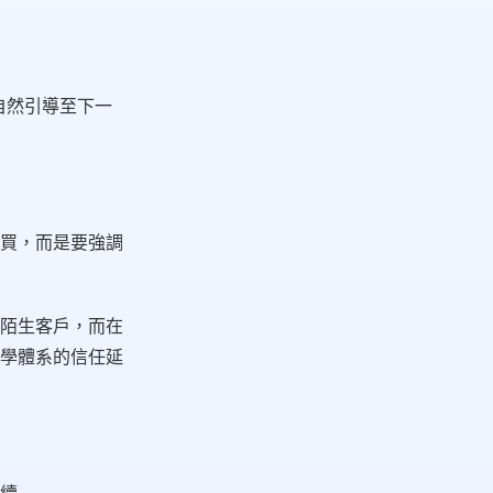
自然引導至下一
買，而是要強調
陌生客戶，而在
學體系的信任延