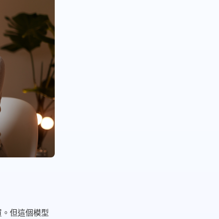
買。但這個模型