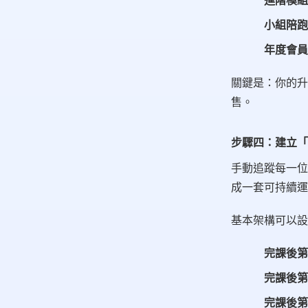
進階模組
小組陪跑
年度會員
關鍵是：你的升
售。
步驟四：建立「
手動追蹤每一位
成一套可持續運
基本架構可以設
完課後第 
完課後第 
完課後第 