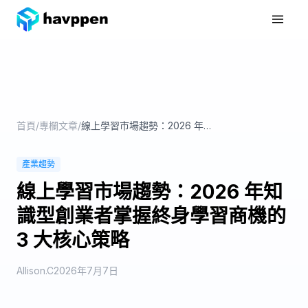
首頁
產品功能
專欄文章
首頁
/
專欄文章
/
線上學習市場趨勢：2026 年知識型創業者掌握終身學習商機的 3 大核心策略
Get Started
產業趨勢
線上學習市場趨勢：2026 年知
識型創業者掌握終身學習商機的
3 大核心策略
Allison.C
2026年7月7日