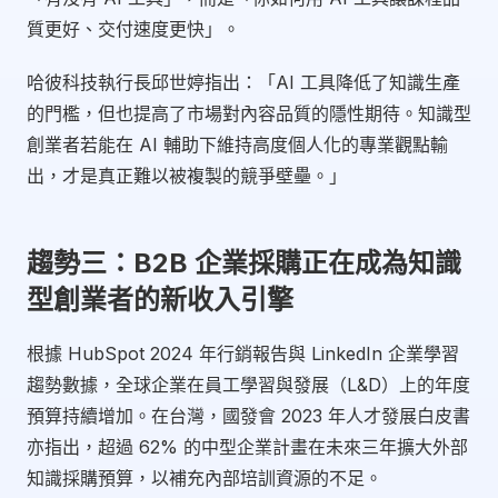
質更好、交付速度更快」。
哈彼科技執行長邱世婷指出：「AI 工具降低了知識生產
的門檻，但也提高了市場對內容品質的隱性期待。知識型
創業者若能在 AI 輔助下維持高度個人化的專業觀點輸
出，才是真正難以被複製的競爭壁壘。」
趨勢三：B2B 企業採購正在成為知識
型創業者的新收入引擎
根據 HubSpot 2024 年行銷報告與 LinkedIn 企業學習
趨勢數據，全球企業在員工學習與發展（L&D）上的年度
預算持續增加。在台灣，國發會 2023 年人才發展白皮書
亦指出，超過 62% 的中型企業計畫在未來三年擴大外部
知識採購預算，以補充內部培訓資源的不足。