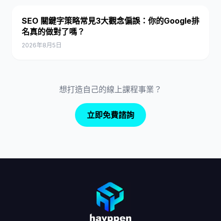
SEO 關鍵字策略常見3大觀念偏誤：你的Google排
名真的做對了嗎？
2026年8月5日
想打造自己的線上課程事業？
立即免費諮詢