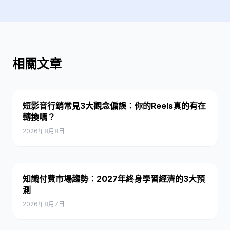
相關文章
短影音行銷常見3大觀念偏誤：你的Reels真的有在
轉換嗎？
2026年8月8日
知識付費市場趨勢：2027年終身學習經濟的3大預
測
2026年8月7日