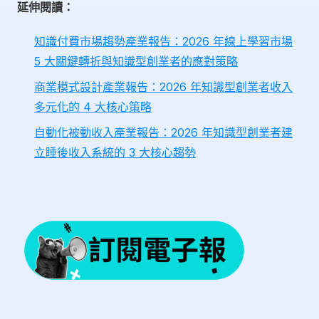
延伸閱讀：
知識付費市場趨勢產業報告：2026 年線上學習市場
5 大關鍵轉折與知識型創業者的應對策略
商業模式設計產業報告：2026 年知識型創業者收入
多元化的 4 大核心策略
自動化被動收入產業報告：2026 年知識型創業者建
立睡後收入系統的 3 大核心趨勢