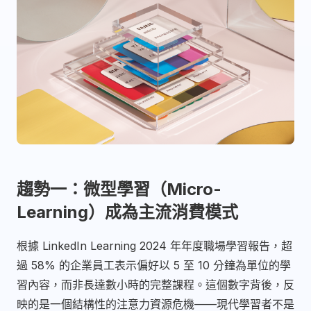
趨勢一：微型學習（Micro-
Learning）成為主流消費模式
根據 LinkedIn Learning 2024 年年度職場學習報告，超
過 58% 的企業員工表示偏好以 5 至 10 分鐘為單位的學
習內容，而非長達數小時的完整課程。這個數字背後，反
映的是一個結構性的注意力資源危機——現代學習者不是