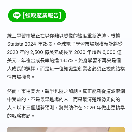
線上學習市場正在以你難以想像的速度重新洗牌。根據
Statista 2024 年數據，全球電子學習市場規模預計將從
2023 年的 2,500 億美元成長至 2030 年超過 6,000 億
美元，年複合成長率約達 13.5%。終身學習不再只是個
人成長的選擇，而是每一位知識型創業者必須正視的結構
性市場機會。
然而，市場變大，競爭也隨之加劇。真正能夠從這波浪潮
中受益的，不是最早進場的人，而是最清楚趨勢走向的
人。以下三個趨勢預測，將幫助你在 2026 年做出更精準
的戰略布局。