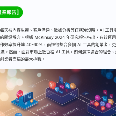
每天被內容生產、客戶溝通、數據分析等任務淹沒時，AI 工具
關鍵解方。根據 McKinsey 2024 年研究報告指出，有效運用
作效率提升達 40-60%，而懂得整合多個 AI 工具的創業者，
率躍進。然而，面對市場上數百種 AI 工具，如何選擇適合的組合
創業者面臨的最大挑戰。