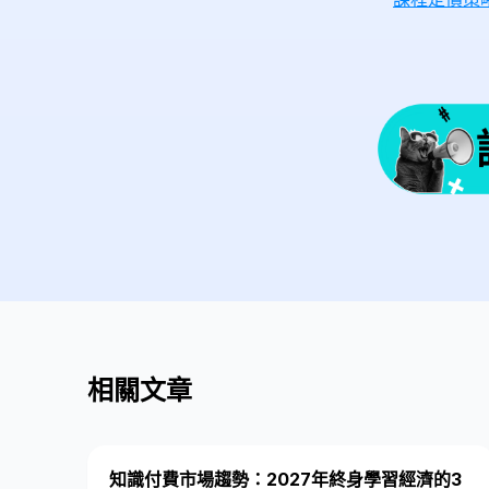
相關文章
知識付費市場趨勢：2027年終身學習經濟的3