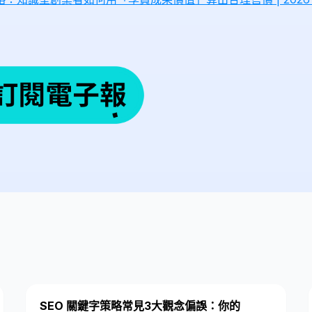
SEO 關鍵字策略常見3大觀念偏誤：你的