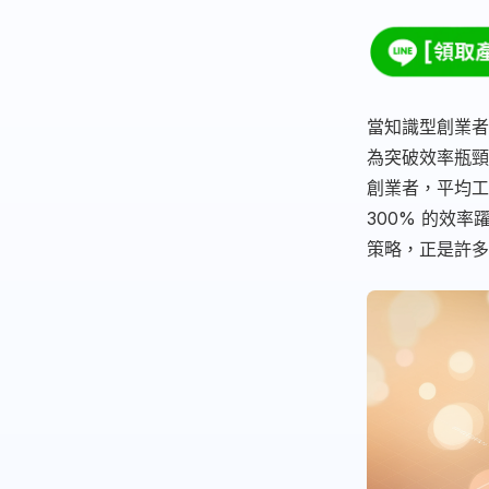
當知識型創業者
為突破效率瓶頸的
創業者，平均工
300% 的效
策略，正是許多