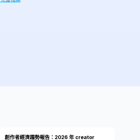
創作者經濟趨勢報告：2026 年 creator