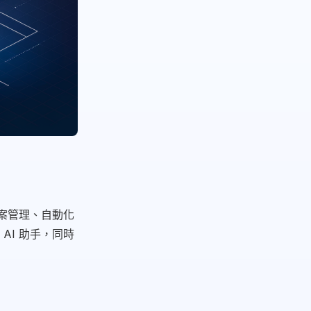
專案管理、自動化
AI 助手，同時