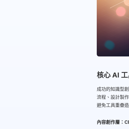
核心 AI
成功的知識型創
流程、設計製作
避免工具重疊造
內容創作層：Clau