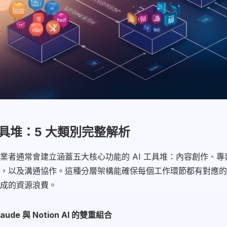
 工具堆：5 大類別完整解析
業者通常會建立涵蓋五大核心功能的 AI 工具堆：內容創作、
，以及溝通協作。這種分層架構能確保每個工作環節都有對應的 
成的資源浪費。
de 與 Notion AI 的雙重組合