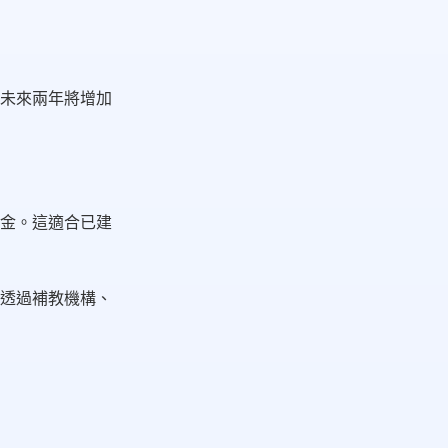
示未來兩年將增加
金。這適合已建
透過補教機構、