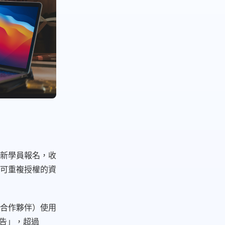
新學員報名，收
可重複授權的資
合作夥伴）使用
報告」，超過