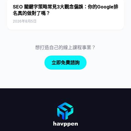
SEO 關鍵字策略常見3大觀念偏誤：你的Google排
名真的做對了嗎？
2026年8月5日
想打造自己的線上課程事業？
立即免費諮詢