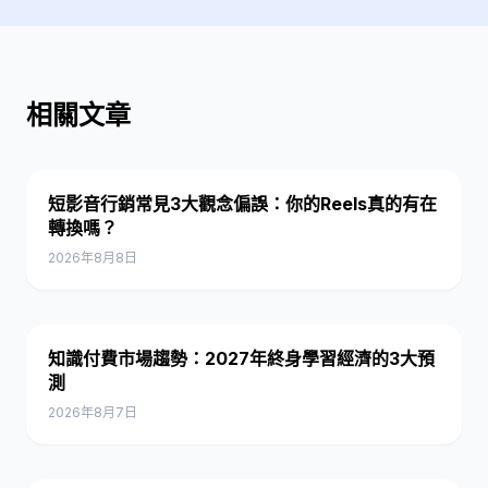
相關文章
短影音行銷常見3大觀念偏誤：你的Reels真的有在
轉換嗎？
2026年8月8日
知識付費市場趨勢：2027年終身學習經濟的3大預
測
2026年8月7日