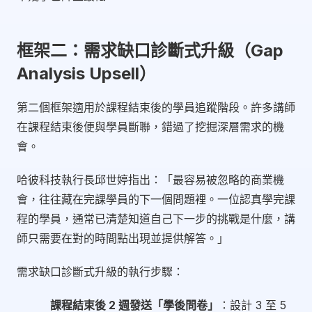
框架二：需求缺口診斷式升級（Gap
Analysis Upsell）
第二個框架適用於課程結束後的學員追蹤階段。許多講師
在課程結束後便與學員斷聯，錯過了挖掘深層需求的機
會。
哈彼科技執行長邱世婷指出：「最容易被忽略的商業機
會，往往藏在完課學員的下一個問題裡。一位認真學完課
程的學員，通常已清楚知道自己下一步的挑戰是什麼，講
師只需要在對的時間點出現並提供解答。」
需求缺口診斷式升級的執行步驟：
課程結束後 2 週發送「學後問卷」
：設計 3 至 5