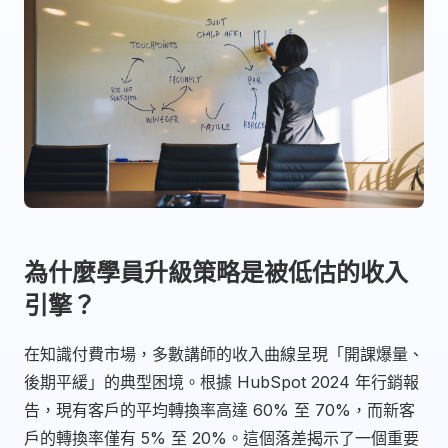
為什麼學員升級策略是被低估的收入
引擎？
在知識付費市場，多數講師的收入曲線呈現「開課爆量、
後期平緩」的典型困境。根據 HubSpot 2024 年行銷報
告，現有客戶的平均轉換率高達 60% 至 70%，而新客
戶的轉換率僅有 5% 至 20%。這個落差揭示了一個重要