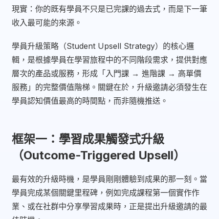
現實：你的既有學員不只是已完課的過去式，而是下一筆
收入最可能的來源。
學員升級策略（Student Upsell Strategy）的核心邏
輯，是根據學員在學習旅程中的不同階段需求，提供對應
層次的產品或服務，形成「入門課 → 進階課 → 高單價
服務」的完整價值階梯。關鍵在於，升級邀請必須發生在
學員認知價值最高的時間點，而非隨機推送。
框架一：學習成果觸發式升級
（Outcome-Triggered Upsell）
最有效的升級時機，是學員剛剛體驗到成果的那一刻。當
學員完成某個關鍵里程碑，例如完成課程第一個實作作
業、或在社群中分享學習成果時，正是提出升級邀請的最