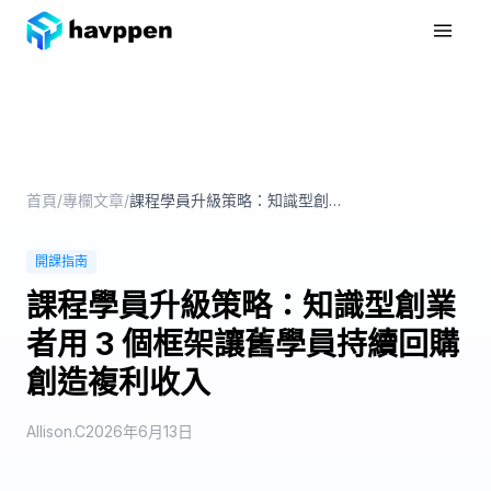
首頁
產品功能
專欄文章
首頁
/
專欄文章
/
課程學員升級策略：知識型創業者用 3 個框架讓舊學員持續回購創造複利收入
Get Started
開課指南
課程學員升級策略：知識型創業
者用 3 個框架讓舊學員持續回購
創造複利收入
Allison.C
2026年6月13日